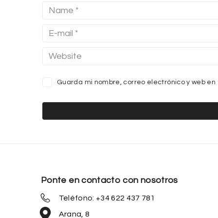
Guarda mi nombre, correo electrónico y web en
Ponte en contacto con nosotros
Teléfono: +34 622 437 781
Arana, 8