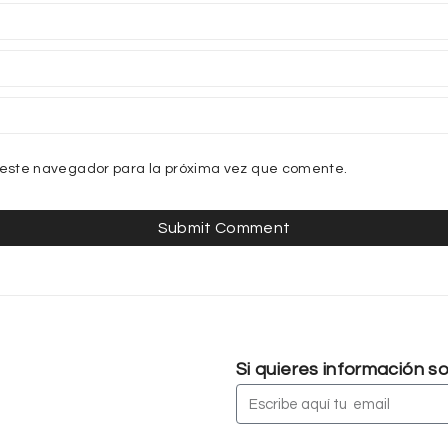
 este navegador para la próxima vez que comente.
Si quieres información 