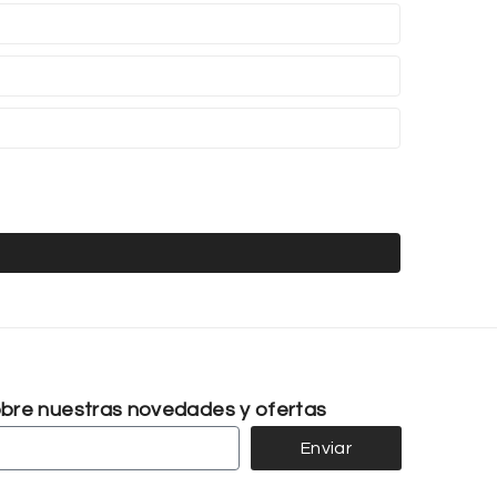
sobre nuestras novedades y ofertas
Enviar