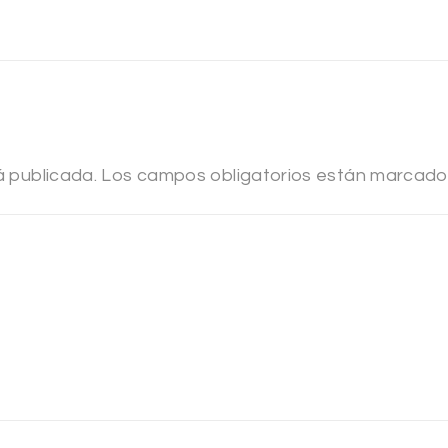
á publicada.
Los campos obligatorios están marcad