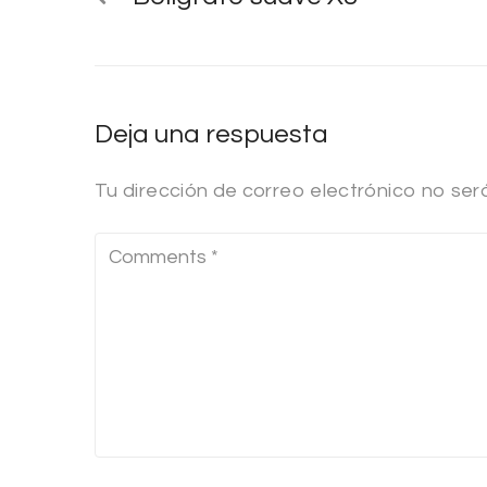
Deja una respuesta
Tu dirección de correo electrónico no ser