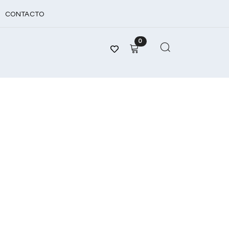
CONTACTO
0