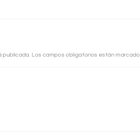
á publicada.
Los campos obligatorios están marcad