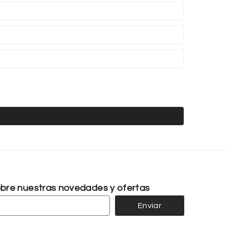
sobre nuestras novedades y ofertas
Enviar