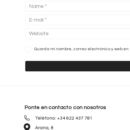
Guarda mi nombre, correo electrónico y web en
Ponte en contacto con nosotros
Teléfono: +34 622 437 781
Arana, 8