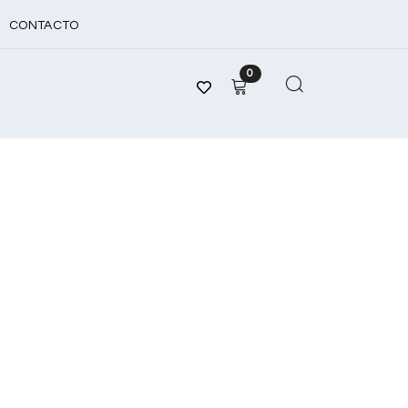
CONTACTO
0