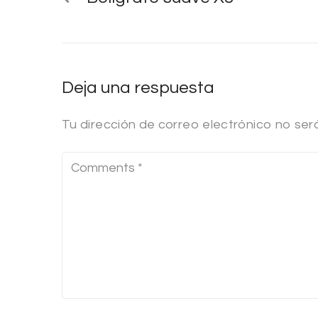
Deja una respuesta
Tu dirección de correo electrónico no ser