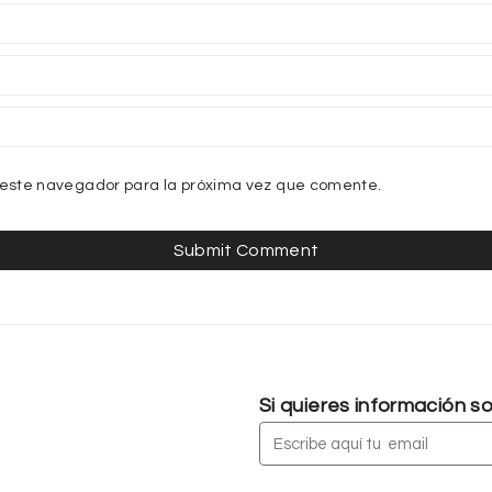
 este navegador para la próxima vez que comente.
Si quieres información 