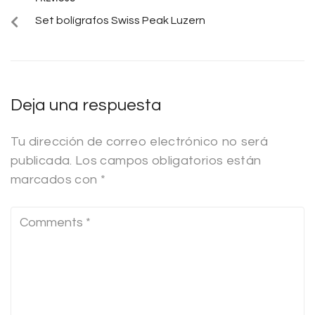
Set bolígrafos Swiss Peak Luzern
Deja una respuesta
Tu dirección de correo electrónico no será
publicada.
Los campos obligatorios están
marcados con
*