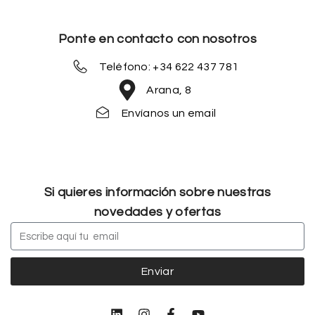
Ponte en contacto con nosotros
Teléfono: +34 622 437 781
Arana, 8
Envíanos un email
Si quieres información sobre nuestras
novedades y ofertas
Enviar