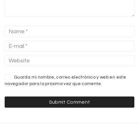
Guarda mi nombre, correo electrónico y web en este
navegador para la próxima vez que comente.