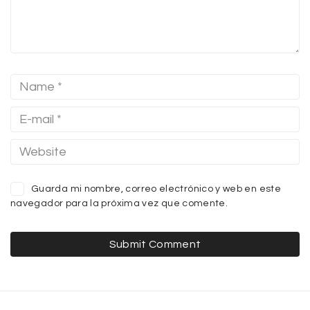
Guarda mi nombre, correo electrónico y web en este
navegador para la próxima vez que comente.