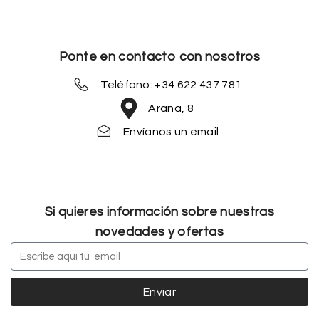
Ponte en contacto con nosotros
Teléfono: +34 622 437 781
Arana, 8
Envíanos un email
Si quieres información sobre nuestras
novedades y ofertas
Enviar