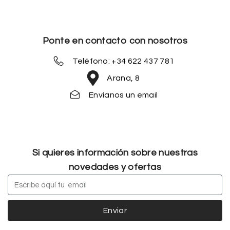
Ponte en contacto con nosotros
Teléfono: +34 622 437 781
Arana, 8
Envíanos un email
Si quieres información sobre nuestras
novedades y ofertas
Enviar