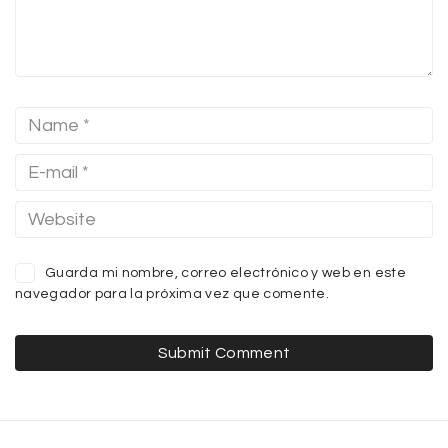
Guarda mi nombre, correo electrónico y web en este
navegador para la próxima vez que comente.