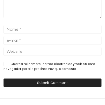
Guarda mi nombre, correo electrónico y web en este
navegador para la próxima vez que comente.