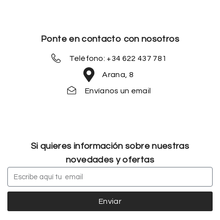
Ponte en contacto con nosotros
Teléfono: +34 622 437 781
Arana, 8
Envíanos un email
Si quieres información sobre nuestras
novedades y ofertas
Enviar