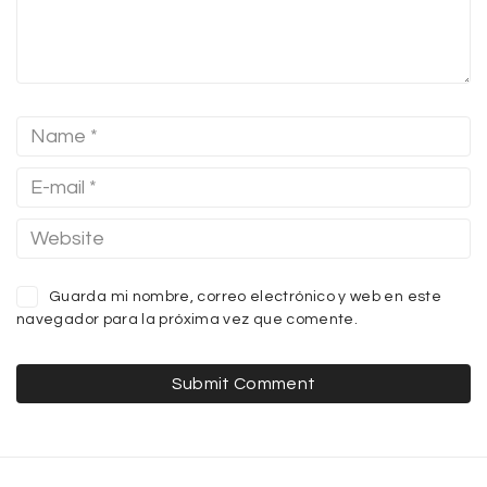
Guarda mi nombre, correo electrónico y web en este
navegador para la próxima vez que comente.