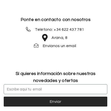
Ponte en contacto con nosotros
Teléfono: +34 622 437 781
Arana, 8
Envíanos un email
Si quieres información sobre nuestras
novedades y ofertas
Enviar