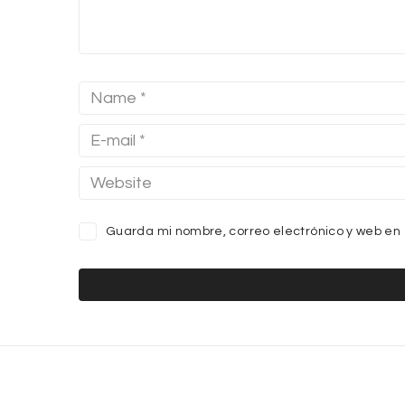
Guarda mi nombre, correo electrónico y web en