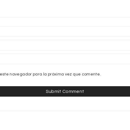
 este navegador para la próxima vez que comente.