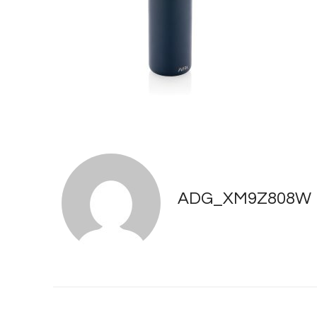
ADG_XM9Z808W