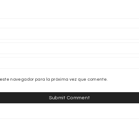
 este navegador para la próxima vez que comente.