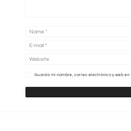
Guarda mi nombre, correo electrónico y web en