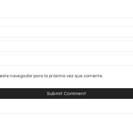
 este navegador para la próxima vez que comente.