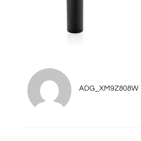
ADG_XM9Z808W