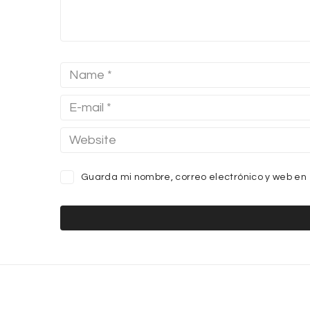
Guarda mi nombre, correo electrónico y web en