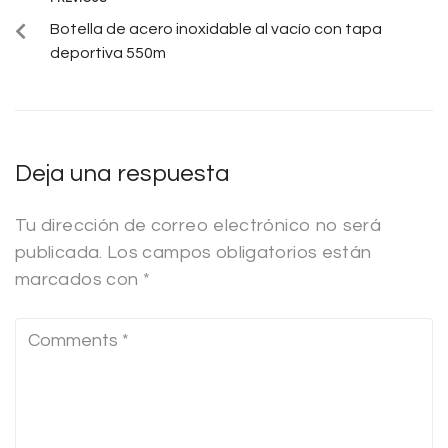
Botella de acero inoxidable al vacío con tapa
deportiva 550m
Deja una respuesta
Tu dirección de correo electrónico no será
publicada.
Los campos obligatorios están
marcados con
*