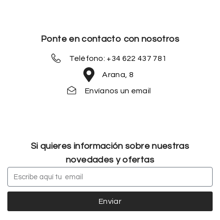
Ponte en contacto con nosotros
Teléfono: +34 622 437 781
Arana, 8
Envíanos un email
Si quieres información sobre nuestras
novedades y ofertas
Enviar