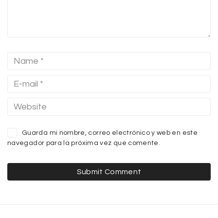
Guarda mi nombre, correo electrónico y web en este
navegador para la próxima vez que comente.