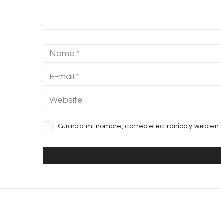
Guarda mi nombre, correo electrónico y web en