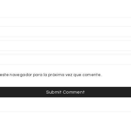
 este navegador para la próxima vez que comente.