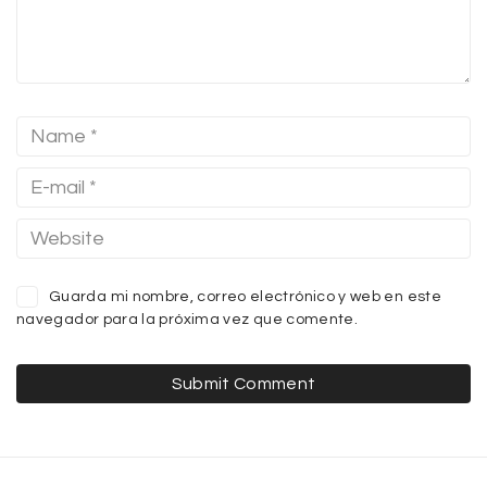
Guarda mi nombre, correo electrónico y web en este
navegador para la próxima vez que comente.