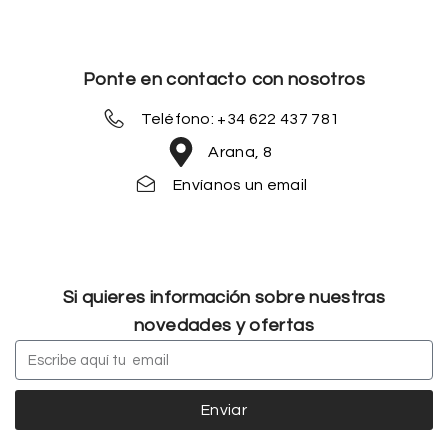
Ponte en contacto con nosotros
Teléfono: +34 622 437 781
Arana, 8
Envíanos un email
Si quieres información sobre nuestras
novedades y ofertas
Enviar