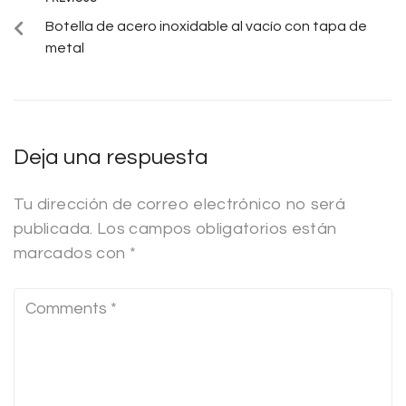
Botella de acero inoxidable al vacío con tapa de
metal
Deja una respuesta
Tu dirección de correo electrónico no será
publicada.
Los campos obligatorios están
marcados con
*