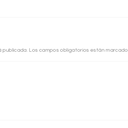
á publicada.
Los campos obligatorios están marcad