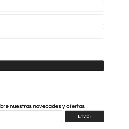
sobre nuestras novedades y ofertas
Enviar