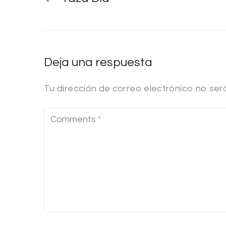
Deja una respuesta
Tu dirección de correo electrónico no ser