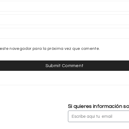
 este navegador para la próxima vez que comente.
Si quieres información 