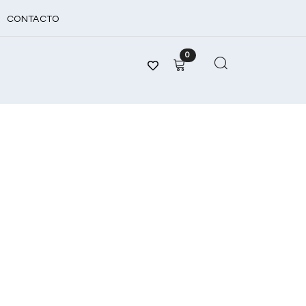
CONTACTO
0