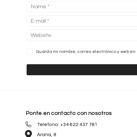
Guarda mi nombre, correo electrónico y web en
Ponte en contacto con nosotros
Teléfono: +34 622 437 781
Arana, 8