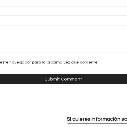
 este navegador para la próxima vez que comente.
Si quieres información 