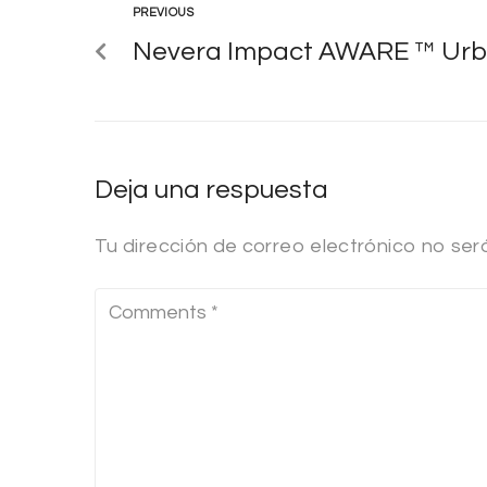
PREVIOUS
Nevera Impact AWARE ™ Urb
Deja una respuesta
Tu dirección de correo electrónico no ser