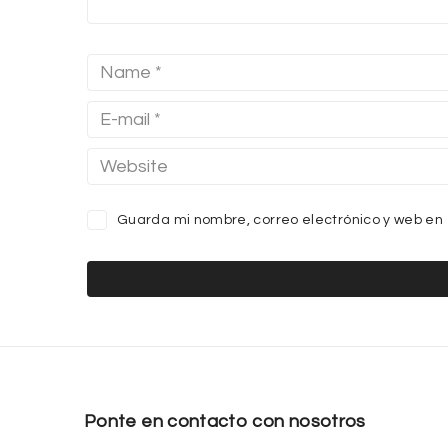
Guarda mi nombre, correo electrónico y web en
Ponte en contacto con nosotros