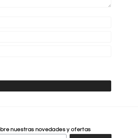
sobre nuestras novedades y ofertas