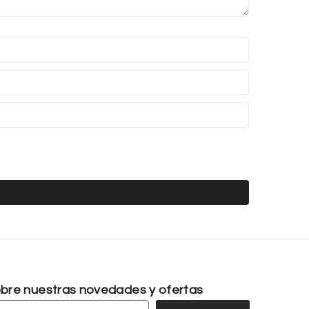
sobre nuestras novedades y ofertas