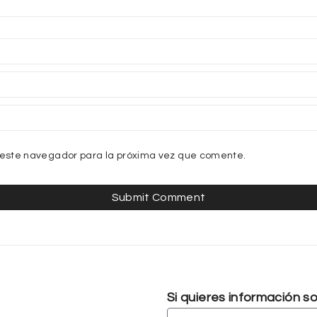
 este navegador para la próxima vez que comente.
Si quieres información 