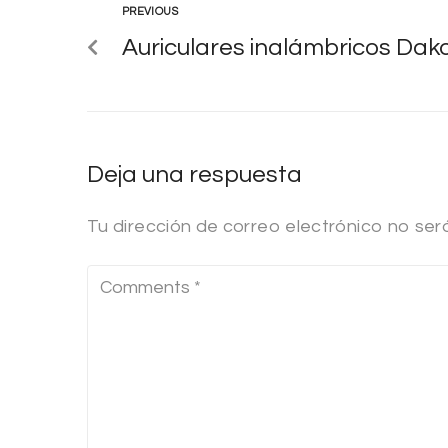
PREVIOUS
Auriculares inalámbricos Da
Deja una respuesta
Tu dirección de correo electrónico no ser