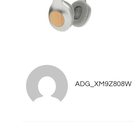
ADG_XM9Z808W