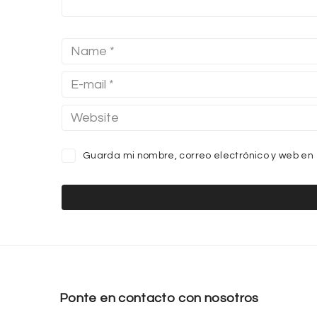
Guarda mi nombre, correo electrónico y web en
Ponte en contacto con nosotros