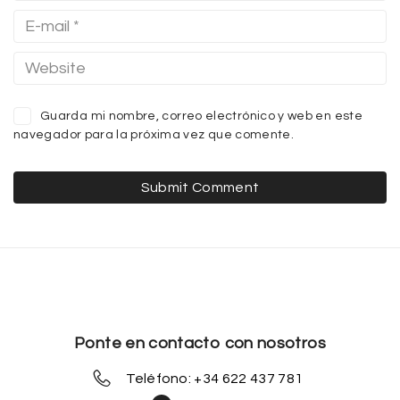
Guarda mi nombre, correo electrónico y web en este
navegador para la próxima vez que comente.
Ponte en contacto con nosotros
Teléfono: +34 622 437 781