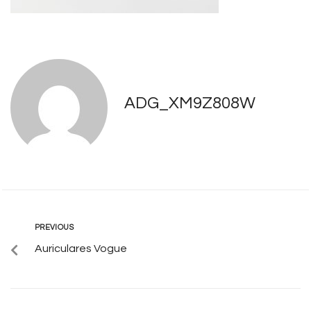
ADG_XM9Z808W
PREVIOUS
Auriculares Vogue