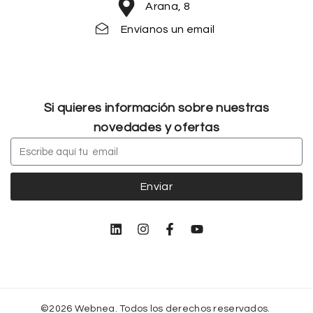
Arana, 8
Envíanos un email
Si quieres información sobre nuestras
novedades y ofertas
Enviar
©2026 Webnea. Todos los derechos reservados.