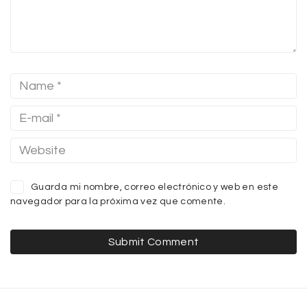
Guarda mi nombre, correo electrónico y web en este
navegador para la próxima vez que comente.