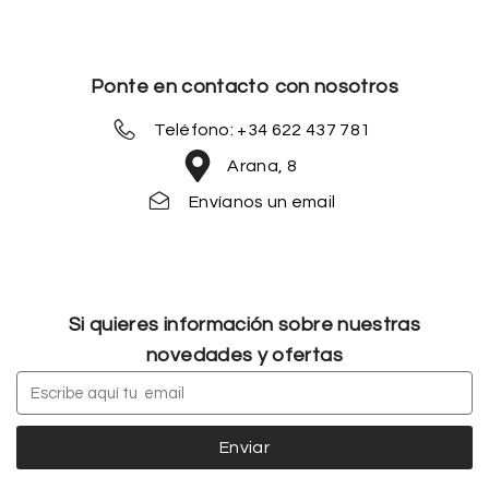
Ponte en contacto con nosotros
Teléfono: +34 622 437 781
Arana, 8
Envíanos un email
Si quieres información sobre nuestras
novedades y ofertas
Enviar