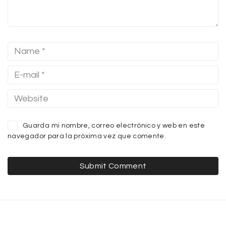
Guarda mi nombre, correo electrónico y web en este
navegador para la próxima vez que comente.