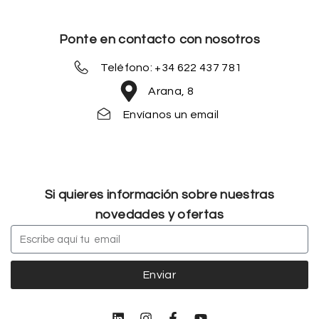
Ponte en contacto con nosotros
Teléfono: +34 622 437 781
Arana, 8
Envíanos un email
Si quieres información sobre nuestras
novedades y ofertas
Enviar