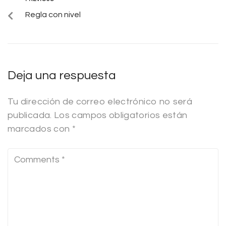
Regla con nivel
Deja una respuesta
Tu dirección de correo electrónico no será
publicada.
Los campos obligatorios están
marcados con
*