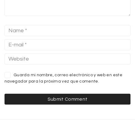
Guarda mi nombre, correo electrónico y web en este
navegador para la próxima vez que comente.