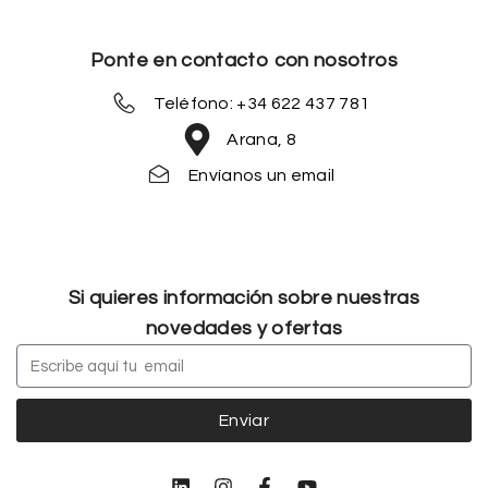
Ponte en contacto con nosotros
Teléfono: +34 622 437 781
Arana, 8
Envíanos un email
Si quieres información sobre nuestras
novedades y ofertas
Enviar