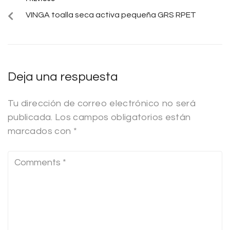
VINGA toalla seca activa pequeña GRS RPET
Deja una respuesta
Tu dirección de correo electrónico no será
publicada.
Los campos obligatorios están
marcados con
*