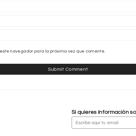
 este navegador para la próxima vez que comente.
Si quieres información 