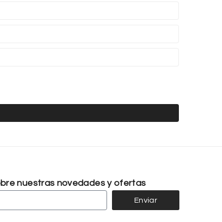
sobre nuestras novedades y ofertas
Enviar