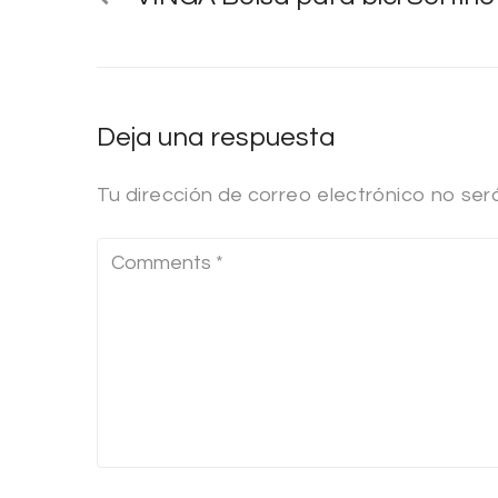
Deja una respuesta
Tu dirección de correo electrónico no ser