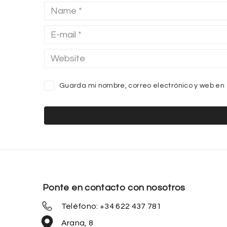
Guarda mi nombre, correo electrónico y web en
Ponte en contacto con nosotros
Teléfono: +34 622 437 781
Arana, 8