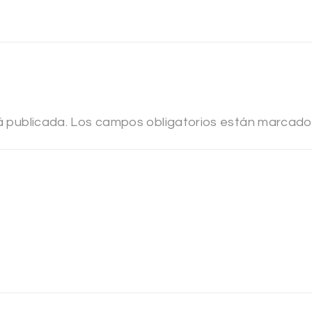
á publicada.
Los campos obligatorios están marcad