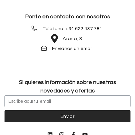
Ponte en contacto con nosotros
Teléfono: +34 622 437 781
Arana, 8
Envíanos un email
Si quieres información sobre nuestras
novedades y ofertas
Enviar