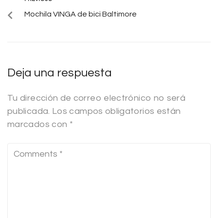
Mochila VINGA de bici Baltimore
Deja una respuesta
Tu dirección de correo electrónico no será
publicada.
Los campos obligatorios están
marcados con
*