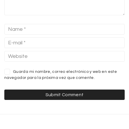
Guarda mi nombre, correo electrónico y web en este
navegador para la próxima vez que comente.