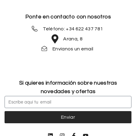
Ponte en contacto con nosotros
Teléfono: +34 622 437 781
Arana, 8
Envíanos un email
Si quieres información sobre nuestras
novedades y ofertas
Enviar