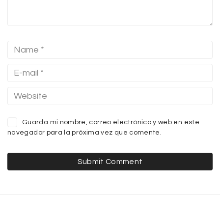
Guarda mi nombre, correo electrónico y web en este
navegador para la próxima vez que comente.