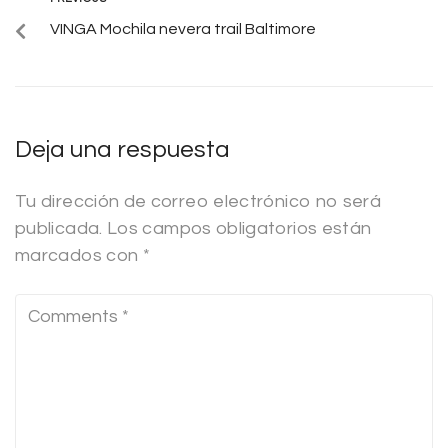
VINGA Mochila nevera trail Baltimore
Deja una respuesta
Tu dirección de correo electrónico no será
publicada.
Los campos obligatorios están
marcados con
*