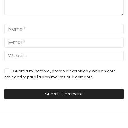
Guarda mi nombre, correo electrónico y web en este
navegador para la próxima vez que comente.