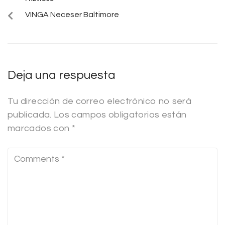
VINGA Neceser Baltimore
Deja una respuesta
Tu dirección de correo electrónico no será
publicada.
Los campos obligatorios están
marcados con
*