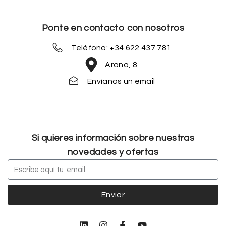
Ponte en contacto con nosotros
Teléfono: +34 622 437 781
Arana, 8
Envíanos un email
Si quieres información sobre nuestras
novedades y ofertas
Enviar