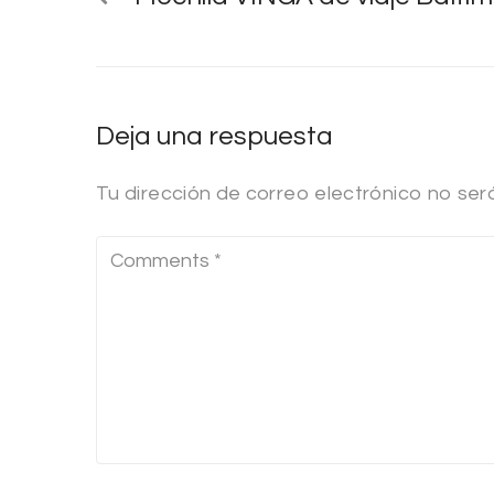
Deja una respuesta
Tu dirección de correo electrónico no ser