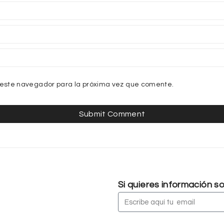
 este navegador para la próxima vez que comente.
Si quieres información 