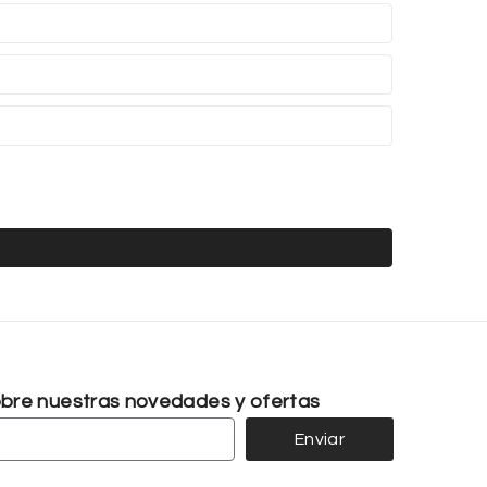
sobre nuestras novedades y ofertas
Enviar