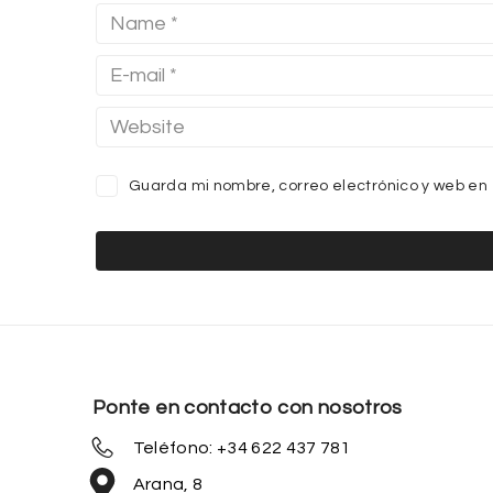
Guarda mi nombre, correo electrónico y web en
Ponte en contacto con nosotros
Teléfono: +34 622 437 781
Arana, 8