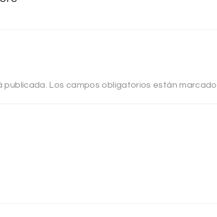
á publicada.
Los campos obligatorios están marcad