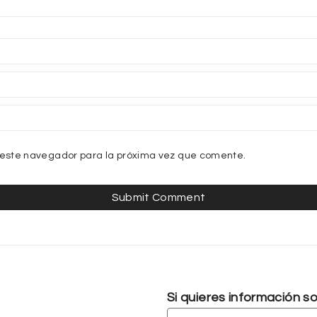
 este navegador para la próxima vez que comente.
Si quieres información 