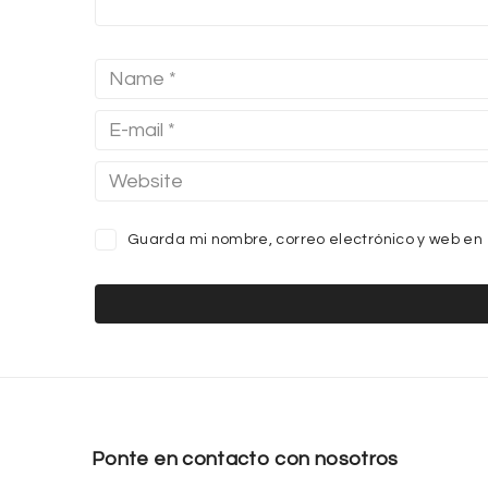
Guarda mi nombre, correo electrónico y web en
Ponte en contacto con nosotros