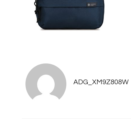
ADG_XM9Z808W