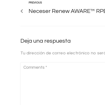
PREVIOUS
Neceser Renew AWARE™ RP
Deja una respuesta
Tu dirección de correo electrónico no ser