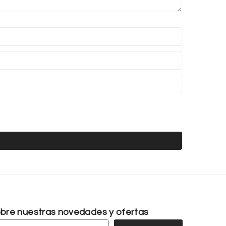
sobre nuestras novedades y ofertas