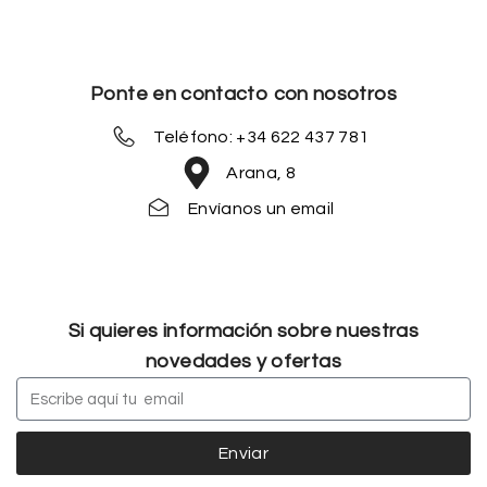
Ponte en contacto con nosotros
Teléfono: +34 622 437 781
Arana, 8
Envíanos un email
Si quieres información sobre nuestras
novedades y ofertas
Enviar