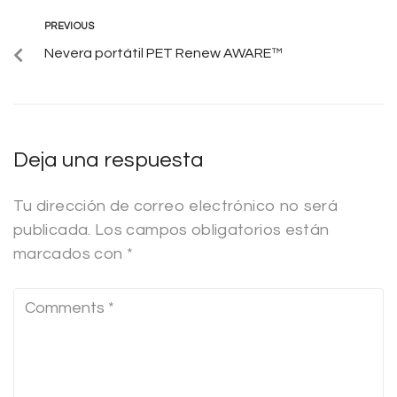
PREVIOUS
Nevera portátil PET Renew AWARE™
Deja una respuesta
Tu dirección de correo electrónico no será
publicada.
Los campos obligatorios están
marcados con
*