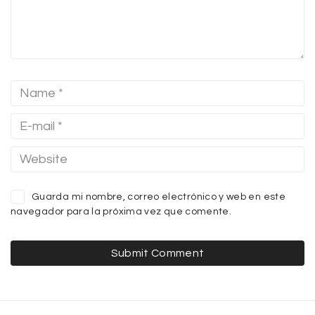
Guarda mi nombre, correo electrónico y web en este
navegador para la próxima vez que comente.