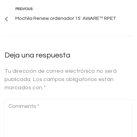
PREVIOUS
Mochila Renew ordenador 15¨ AWARE™ RPET
Deja una respuesta
Tu dirección de correo electrónico no será
publicada.
Los campos obligatorios están
marcados con
*