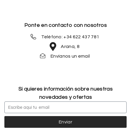
Ponte en contacto con nosotros
Teléfono: +34 622 437 781
Arana, 8
Envíanos un email
Si quieres información sobre nuestras
novedades y ofertas
Enviar