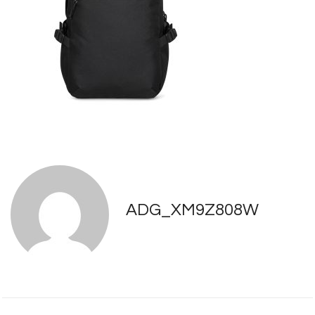
ADG_XM9Z808W