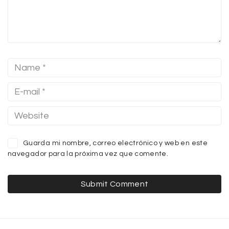
Guarda mi nombre, correo electrónico y web en este
navegador para la próxima vez que comente.