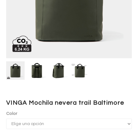
VINGA Mochila nevera trail Baltimore
Color