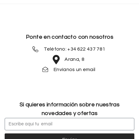
Ponte en contacto con nosotros
Teléfono: +34 622 437 781
Arana, 8
Envíanos un email
Si quieres información sobre nuestras
novedades y ofertas