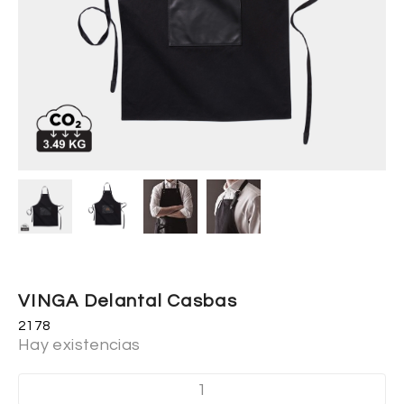
VINGA Delantal Casbas
2178
Hay existencias