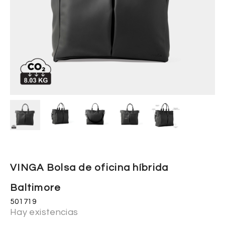
VINGA Bolsa de oficina híbrida
Baltimore
501719
Hay existencias