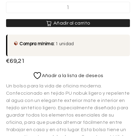
Añadir al carrito
Compra mínima:
1 unidad
€
69,21
Añadir a la lista de deseos
Un bolso para la vida de oficina moderna.
Confeccionado en tejido PU nobuk ligero y repelente
al agua con un elegante exterior mate e interior en
tejido sintético ligero. Especialmente diseñado para
guardar todos los elementos esenciales de su
oficina, para que pueda alternar fácilmente entre
trabajar en casa y en otro lugar. Esta bolsa tiene un