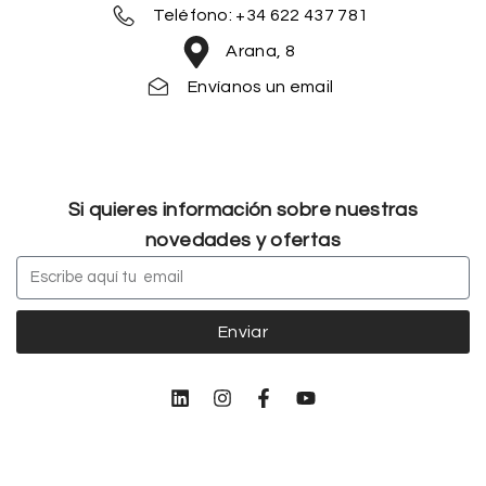
Teléfono: +34 622 437 781
Arana, 8
Envíanos un email
Si quieres información sobre nuestras
novedades y ofertas
Enviar