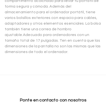
compartimento acolchado para llevar tu portátil de
forma segura y cómoda. Además del
almacenamiento para el ordenador portátil, tiene
varios bolsillos exteriores con espacio para cables,
adaptadores y otros elementos esenciales. La bolsa
también tiene una correa de hombro
ajustable.Adecuado para ordenadores con un
tamaño total de 17 pulgadas. Ten en cuenta que las
dimensiones de la pantalla no son las mismas que las
dimensiones de todo el ordenador.
Ponte en contacto con nosotros