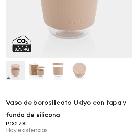
Vaso de borosilicato Ukiyo con tapa y
funda de silicona
P432.709
Hay existencias