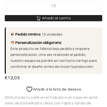
Añadir al carrito
Pedido mínimo:
15 unidades
Personalización obligatoria:
Este producto se fabrica bajo pedido y requiere
personalización. Una vez realizado el pedido,
nuestro equipo se pondrá en contacto contigo para
confirmar el diseño antes de iniciar la producción.
€
12,03
Añadir a la lista de deseos
Disfruta de tu café en el trabajo o en casa en este
vaso de borosilicato Ukiyo con tapa y funda de