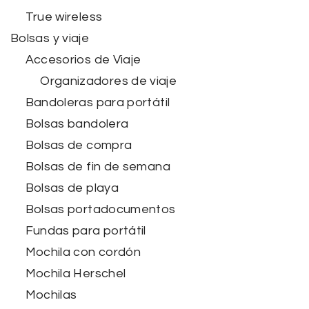
True wireless
Bolsas y viaje
Accesorios de Viaje
Organizadores de viaje
Bandoleras para portátil
Bolsas bandolera
Bolsas de compra
Bolsas de fin de semana
Bolsas de playa
Bolsas portadocumentos
Fundas para portátil
Mochila con cordón
Mochila Herschel
Mochilas