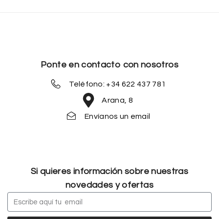
Ponte en contacto con nosotros
Teléfono: +34 622 437 781
Arana, 8
Envíanos un email
Si quieres información sobre nuestras
novedades y ofertas