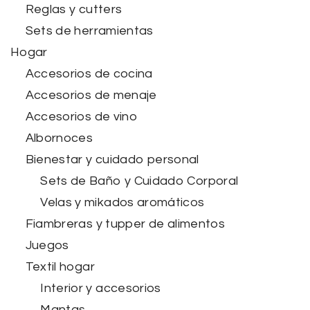
Reglas y cutters
Sets de herramientas
Hogar
Accesorios de cocina
Accesorios de menaje
Accesorios de vino
Albornoces
Bienestar y cuidado personal
Sets de Baño y Cuidado Corporal
Velas y mikados aromáticos
Fiambreras y tupper de alimentos
Juegos
Textil hogar
Interior y accesorios
Mantas