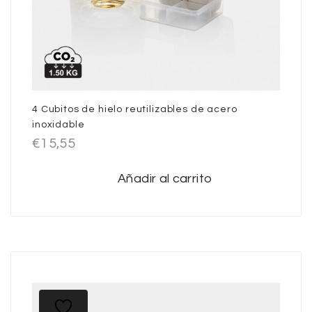
4 Cubitos de hielo reutilizables de acero
inoxidable
€
15,55
Añadir al carrito