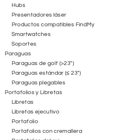
Hubs
Presentadores láser
Productos compatibles FindMy
Smartwatches
Soportes
Paraguas
Paraguas de golf (>23")
Paraguas estándar (≤ 23")
Paraguas plegables
Portafolios y Libretas
Libretas
Libretas ejecutivo
Portafolio
Portafolios con cremallera