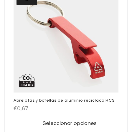
Abrelatas y botellas de aluminio reciclado RCS
€
0,67
Seleccionar opciones