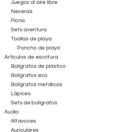
Juegos al aire libre
Neveras
Picnic
Sets aventura
Toallas de playa
Poncho de playa
Artículos de escritura
Bolígrafos de plástico
Bolígrafos eco
Bolígrafos metálicos
Lápices
Sets de bolígrafos
Audio
Altavoces
Auriculares