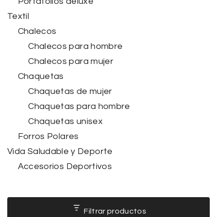
Portafolios deluxe
Textil
Chalecos
Chalecos para hombre
Chalecos para mujer
Chaquetas
Chaquetas de mujer
Chaquetas para hombre
Chaquetas unisex
Forros Polares
Vida Saludable y Deporte
Accesorios Deportivos
Filtrar productos