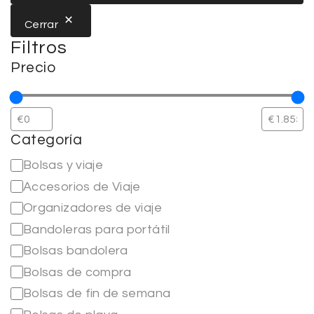
Cerrar
Filtros
Precio
Categoría
Bolsas y viaje
Accesorios de Viaje
Organizadores de viaje
Bandoleras para portátil
Bolsas bandolera
Bolsas de compra
Bolsas de fin de semana