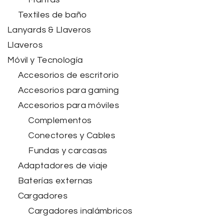
Textiles de baño
Lanyards & Llaveros
Llaveros
Móvil y Tecnología
Accesorios de escritorio
Accesorios para gaming
Accesorios para móviles
Complementos
Conectores y Cables
Fundas y carcasas
Adaptadores de viaje
Baterías externas
Cargadores
Cargadores inalámbricos