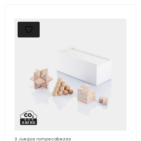
3 Juegos rompecabezas