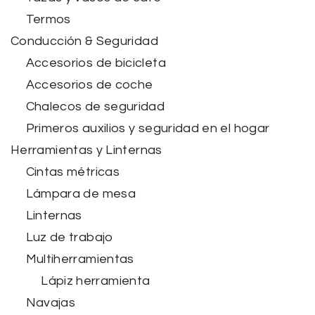
Termos
Conducción & Seguridad
Accesorios de bicicleta
Accesorios de coche
Chalecos de seguridad
Primeros auxilios y seguridad en el hogar
Herramientas y Linternas
Cintas métricas
Lámpara de mesa
Linternas
Luz de trabajo
Multiherramientas
Lápiz herramienta
Navajas