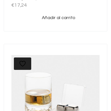
€
17,24
Añadir al carrito