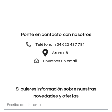
Ponte en contacto con nosotros
Teléfono: +34 622 437 781
Arana, 8
Envíanos un email
Si quieres información sobre nuestras
novedades y ofertas