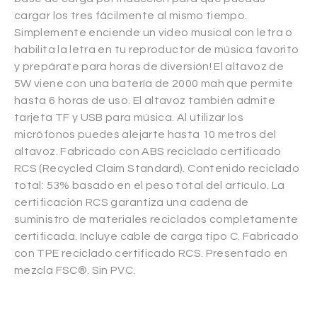
cargar los tres fácilmente al mismo tiempo.
Simplemente enciende un video musical con letra o
habilita la letra en tu reproductor de música favorito
y prepárate para horas de diversión! El altavoz de
5W viene con una batería de 2000 mah que permite
hasta 6 horas de uso. El altavoz también admite
tarjeta TF y USB para música. Al utilizar los
micrófonos puedes alejarte hasta 10 metros del
altavoz. Fabricado con ABS reciclado certificado
RCS (Recycled Claim Standard). Contenido reciclado
total: 53% basado en el peso total del artículo. La
certificación RCS garantiza una cadena de
suministro de materiales reciclados completamente
certificada. Incluye cable de carga tipo C. Fabricado
con TPE reciclado certificado RCS. Presentado en
mezcla FSC®. Sin PVC.