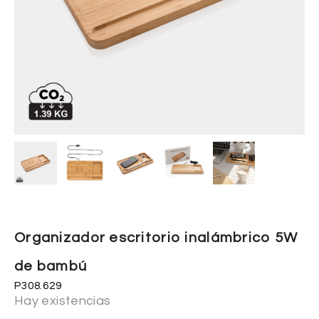
Organizador escritorio inalámbrico 5W
de bambú
P308.629
Hay existencias