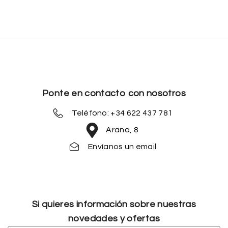
Ponte en contacto con nosotros
Teléfono: +34 622 437 781
Arana, 8
Envíanos un email
Si quieres información sobre nuestras
novedades y ofertas