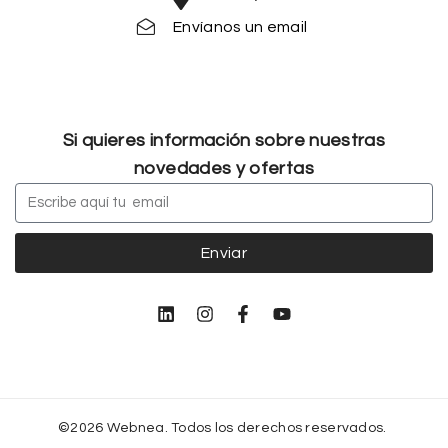
Envíanos un email
Si quieres información sobre nuestras
novedades y ofertas
Enviar
©2026 Webnea. Todos los derechos reservados.