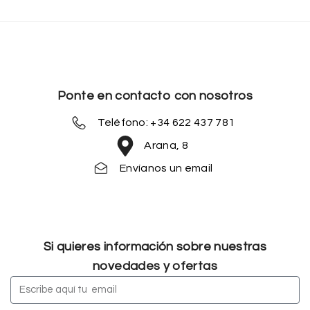
Ponte en contacto con nosotros
Teléfono: +34 622 437 781
Arana, 8
Envíanos un email
Si quieres información sobre nuestras
novedades y ofertas