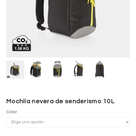
Mochila nevera de senderismo 10L
Color