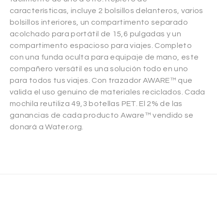
características, incluye 2 bolsillos delanteros, varios
bolsillos interiores, un compartimento separado
acolchado para portátil de 15,6 pulgadas y un
compartimento espacioso para viajes. Completo
con una funda oculta para equipaje de mano, este
compañero versátil es una solución todo en uno
para todos tus viajes. Con trazador AWARE™ que
valida el uso genuino de materiales reciclados. Cada
mochila reutiliza 49,3 botellas PET. El 2% de las
ganancias de cada producto Aware™ vendido se
donará a Water.org.