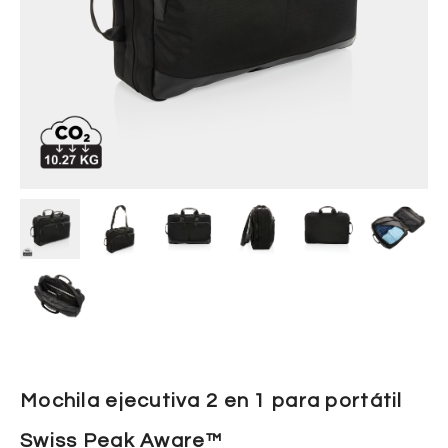
Mochila ejecutiva 2 en 1 para portátil
Swiss Peak Aware™