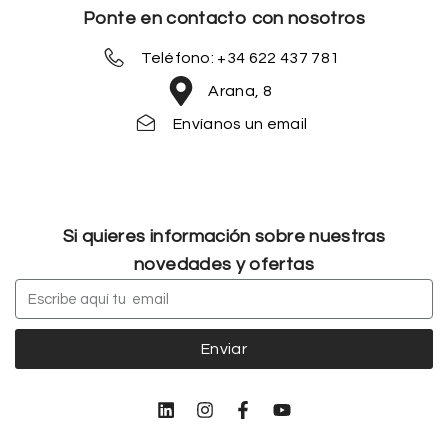
Ponte en contacto con nosotros
Teléfono: +34 622 437 781
Arana, 8
Envíanos un email
Si quieres información sobre nuestras
novedades y ofertas
Enviar