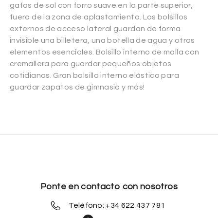
gafas de sol con forro suave en la parte superior,
fuera de la zona de aplastamiento. Los bolsillos
externos de acceso lateral guardan de forma
invisible una billetera, una botella de agua y otros
elementos esenciales. Bolsillo interno de malla con
cremallera para guardar pequeños objetos
cotidianos. Gran bolsillo interno elástico para
guardar zapatos de gimnasia y más!
Ponte en contacto con nosotros
Teléfono: +34 622 437 781