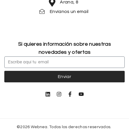
Arana, 8
Envíanos un email
Si quieres información sobre nuestras
novedades y ofertas
Enviar
©2026 Webnea. Todos los derechos reservados.