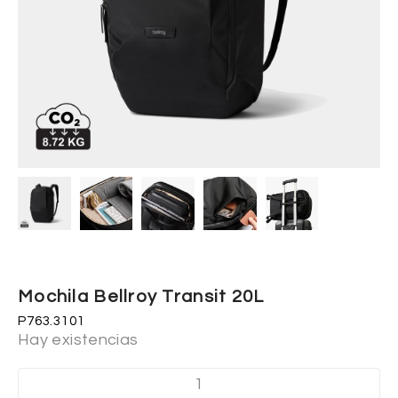
Mochila Bellroy Transit 20L
P763.3101
Hay existencias