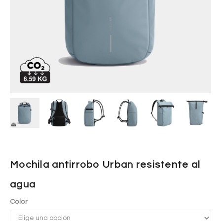
Mochila antirrobo Urban resistente al
agua
Color