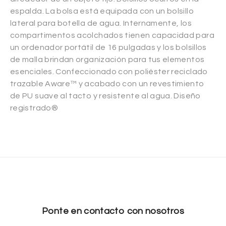
espalda. La bolsa está equipada con un bolsillo
lateral para botella de agua. Internamente, los
compartimentos acolchados tienen capacidad para
un ordenador portátil de 16 pulgadas y los bolsillos
de malla brindan organización para tus elementos
esenciales. Confeccionado con poliéster reciclado
trazable Aware™ y acabado con un revestimiento
de PU suave al tacto y resistente al agua. Diseño
registrado®
Ponte en contacto con nosotros