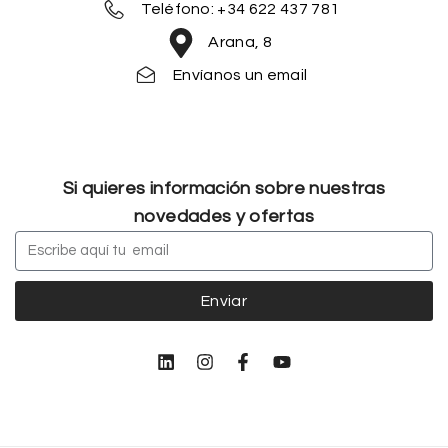
Teléfono: +34 622 437 781
Arana, 8
Envíanos un email
Si quieres información sobre nuestras
novedades y ofertas
Enviar