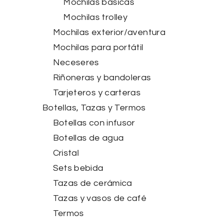
Mochilas básicas
Mochilas trolley
Mochilas exterior/aventura
Mochilas para portátil
Neceseres
Riñoneras y bandoleras
Tarjeteros y carteras
Botellas, Tazas y Termos
Botellas con infusor
Botellas de agua
Cristal
Sets bebida
Tazas de cerámica
Tazas y vasos de café
Termos