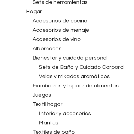
Sets de herramientas
Hogar
Accesorios de cocina
Accesorios de menaje
Accesorios de vino
Albornoces
Bienestar y cuidado personal
Sets de Baño y Cuidado Corporal
Velas y mikados aromáticos
Fiambreras y tupper de alimentos
Juegos
Textil hogar
Interior y accesorios
Mantas
Textiles de baño