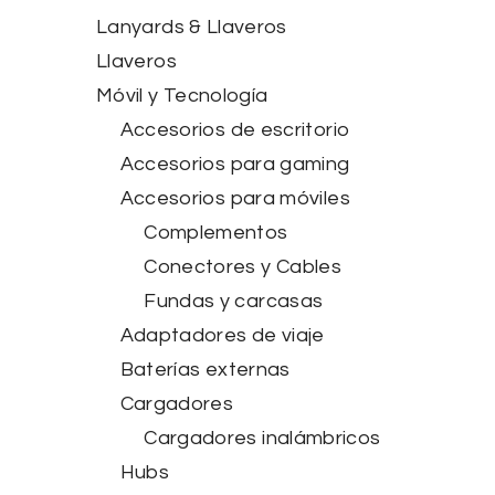
Lanyards & Llaveros
Llaveros
Móvil y Tecnología
Accesorios de escritorio
Accesorios para gaming
Accesorios para móviles
Complementos
Conectores y Cables
Fundas y carcasas
Adaptadores de viaje
Baterías externas
Cargadores
Cargadores inalámbricos
Hubs