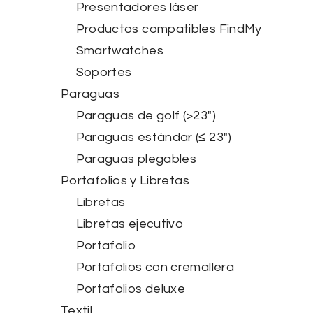
Presentadores láser
Productos compatibles FindMy
Smartwatches
Soportes
Paraguas
Paraguas de golf (>23")
Paraguas estándar (≤ 23")
Paraguas plegables
Portafolios y Libretas
Libretas
Libretas ejecutivo
Portafolio
Portafolios con cremallera
Portafolios deluxe
Textil