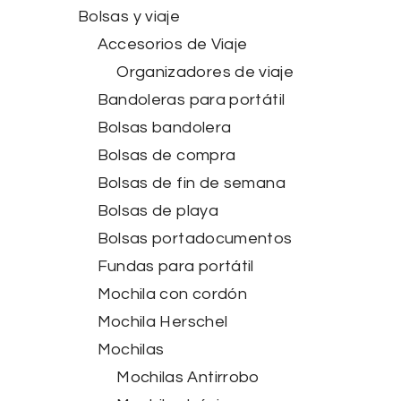
Bolsas y viaje
Accesorios de Viaje
Organizadores de viaje
Bandoleras para portátil
Bolsas bandolera
Bolsas de compra
Bolsas de fin de semana
Bolsas de playa
Bolsas portadocumentos
Fundas para portátil
Mochila con cordón
Mochila Herschel
Mochilas
Mochilas Antirrobo