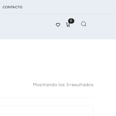
CONTACTO
0
Mostrando los 3 resultados