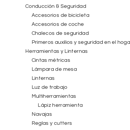
Conducción & Seguridad
Accesorios de bicicleta
Accesorios de coche
Chalecos de seguridad
Primeros auxilios y seguridad en el hoga
Herramientas y Linternas
Cintas métricas
Lámpara de mesa
Linternas
Luz de trabajo
Multiherramientas
Lápiz herramienta
Navajas
Reglas y cutters