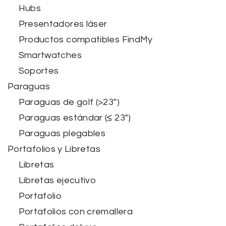
Hubs
Presentadores láser
Productos compatibles FindMy
Smartwatches
Soportes
Paraguas
Paraguas de golf (>23")
Paraguas estándar (≤ 23")
Paraguas plegables
Portafolios y Libretas
Libretas
Libretas ejecutivo
Portafolio
Portafolios con cremallera