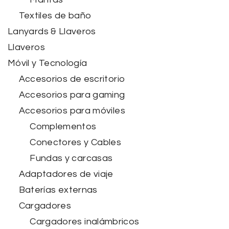
Textiles de baño
Lanyards & Llaveros
Llaveros
Móvil y Tecnología
Accesorios de escritorio
Accesorios para gaming
Accesorios para móviles
Complementos
Conectores y Cables
Fundas y carcasas
Adaptadores de viaje
Baterías externas
Cargadores
Cargadores inalámbricos