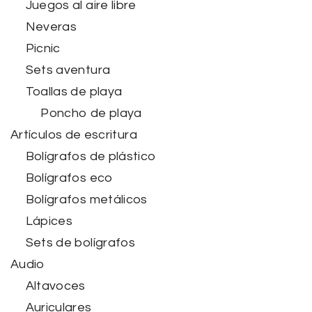
Juegos al aire libre
Neveras
Picnic
Sets aventura
Toallas de playa
Poncho de playa
Artículos de escritura
Bolígrafos de plástico
Bolígrafos eco
Bolígrafos metálicos
Lápices
Sets de bolígrafos
Audio
Altavoces
Auriculares