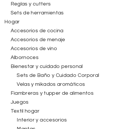
Reglas y cutters
Sets de herramientas
Hogar
Accesorios de cocina
Accesorios de menaje
Accesorios de vino
Albornoces
Bienestar y cuidado personal
Sets de Baño y Cuidado Corporal
Velas y mikados aromáticos
Fiambreras y tupper de alimentos
Juegos
Textil hogar
Interior y accesorios
Mantas