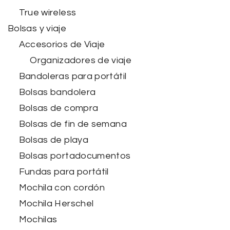
True wireless
Bolsas y viaje
Accesorios de Viaje
Organizadores de viaje
Bandoleras para portátil
Bolsas bandolera
Bolsas de compra
Bolsas de fin de semana
Bolsas de playa
Bolsas portadocumentos
Fundas para portátil
Mochila con cordón
Mochila Herschel
Mochilas