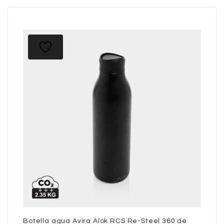
Botella agua Avira Alok RCS Re-Steel 360 de