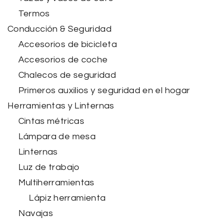
Termos
Conducción & Seguridad
Accesorios de bicicleta
Accesorios de coche
Chalecos de seguridad
Primeros auxilios y seguridad en el hogar
Herramientas y Linternas
Cintas métricas
Lámpara de mesa
Linternas
Luz de trabajo
Multiherramientas
Lápiz herramienta
Navajas