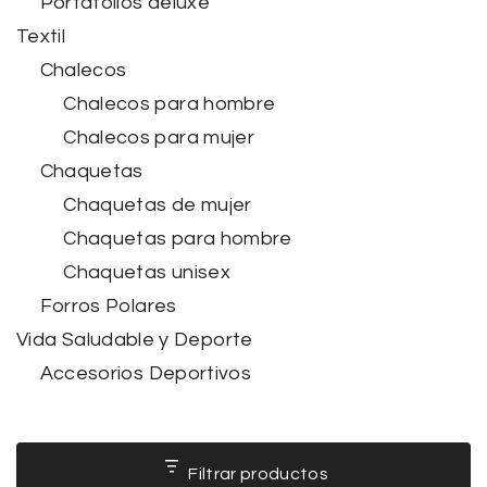
Portafolios deluxe
Textil
Chalecos
Chalecos para hombre
Chalecos para mujer
Chaquetas
Chaquetas de mujer
Chaquetas para hombre
Chaquetas unisex
Forros Polares
Vida Saludable y Deporte
Accesorios Deportivos
Filtrar productos