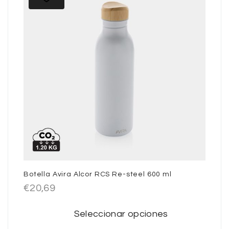
Botella Avira Alcor RCS Re-steel 600 ml
€
20,69
Seleccionar opciones