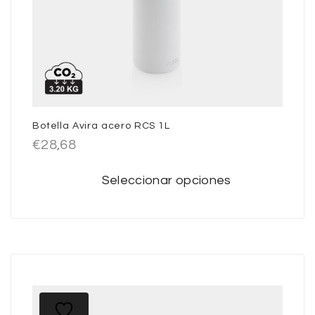
Botella Avira acero RCS 1L
€
28,68
Seleccionar opciones