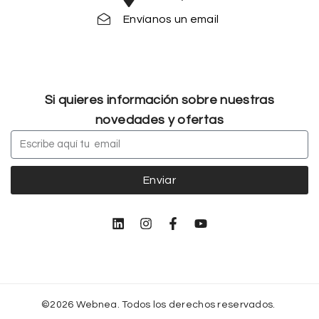
Envíanos un email
Si quieres información sobre nuestras
novedades y ofertas
Enviar
©2026 Webnea. Todos los derechos reservados.