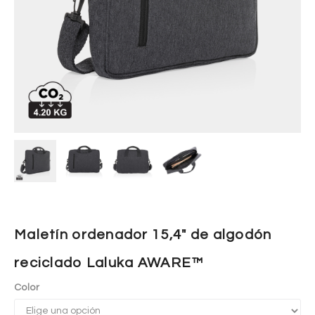
Maletín ordenador 15,4″ de algodón
reciclado Laluka AWARE™
Color