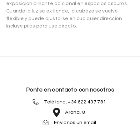
exposición brillante adicional en espacios oscuros.
Cuando la luz se extiende, la cabeza se vuelve
flexible y puede ajustarse en cualquier dirección.
Incluye pilas para uso directo.
Ponte en contacto con nosotros
Teléfono: +34 622 437 781
Arana, 8
Envíanos un email