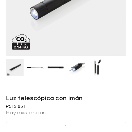
Luz telescópica con imán
P513.651
Hay existencias