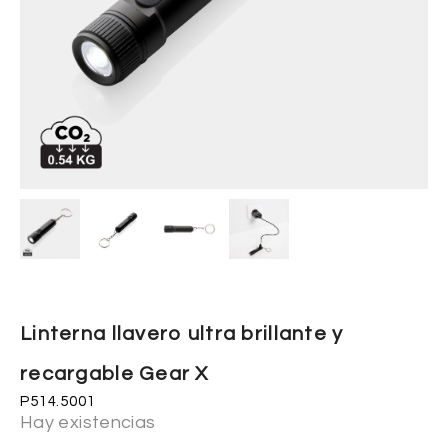
Linterna llavero ultra brillante y
recargable Gear X
P514.5001
Hay existencias