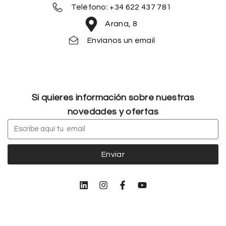
Teléfono: +34 622 437 781
Arana, 8
Envíanos un email
Si quieres información sobre nuestras
novedades y ofertas
Enviar