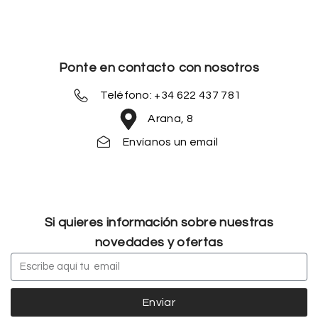
Ponte en contacto con nosotros
Teléfono: +34 622 437 781
Arana, 8
Envíanos un email
Si quieres información sobre nuestras
novedades y ofertas
Enviar