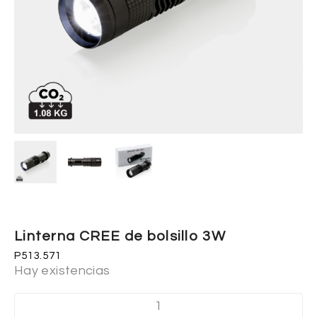
Linterna CREE de bolsillo 3W
P513.571
Hay existencias