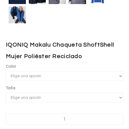
IQONIQ Makalu Chaqueta ShoftShell
Mujer Poliéster Reciclado
Color
Talla