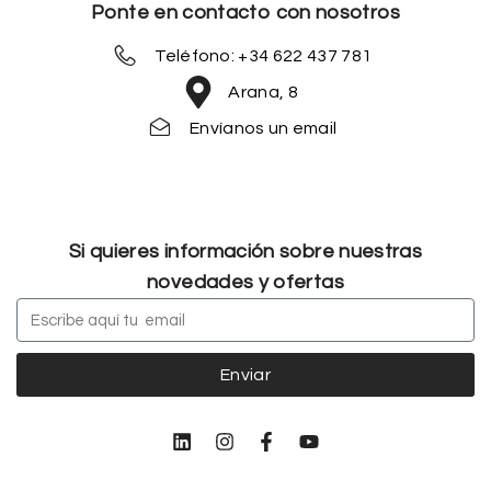
Ponte en contacto con nosotros
Teléfono: +34 622 437 781
Arana, 8
Envíanos un email
Si quieres información sobre nuestras
novedades y ofertas
Enviar