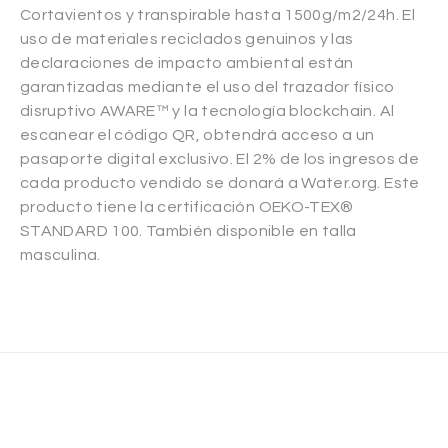
Cortavientos y transpirable hasta 1500g/m2/24h. El
uso de materiales reciclados genuinos y las
declaraciones de impacto ambiental están
garantizadas mediante el uso del trazador físico
disruptivo AWARE™ y la tecnología blockchain. Al
escanear el código QR, obtendrá acceso a un
pasaporte digital exclusivo. El 2% de los ingresos de
cada producto vendido se donará a Water.org. Este
producto tiene la certificación OEKO-TEX®
STANDARD 100. También disponible en talla
masculina.