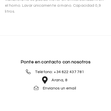
el horno. Lavar únicamente a mano. Capacidad 0,9
litros.
Ponte en contacto con nosotros
Teléfono: +34 622 437 781
Arana, 8
Envíanos un email