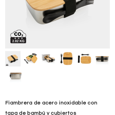
Fiambrera de acero inoxidable con
tapa de bambú y cubiertos