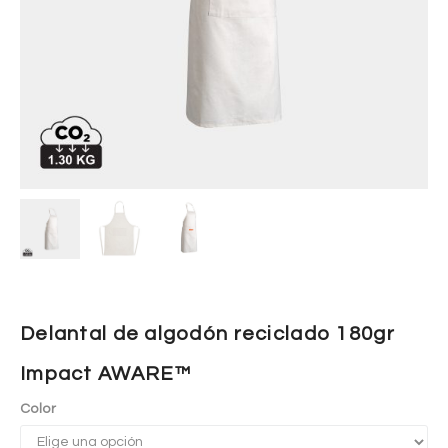
Delantal de algodón reciclado 180gr
Impact AWARE™
Color