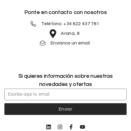
Ponte en contacto con nosotros
Teléfono: +34 622 437 781
Arana, 8
Envíanos un email
Si quieres información sobre nuestras
novedades y ofertas
Enviar