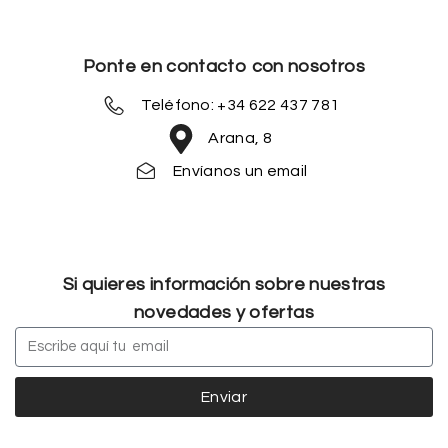
Ponte en contacto con nosotros
Teléfono: +34 622 437 781
Arana, 8
Envíanos un email
Si quieres información sobre nuestras
novedades y ofertas
Enviar