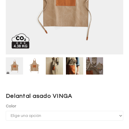
Delantal asado VINGA
Color